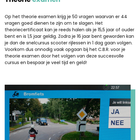
Op het theorie examen krijg je 50 vragen waarvan er 44
vragen goed dienen te zijn om te slagen. Het
theoriecertificaat kan je reeds halen als je 15,5 jaar of ouder
bent en is 1,5 jaar geldig. Zodra je 16 jaar bent geworden kan
je dan de snelcursus scooter rijlessen in 1 dag gaan volgen.
Voorkom dus onnodig vaak opgaan bij het C.B.R. voor je
theorie examen door het volgen van deze succesvolle
cursus en bespaar je veel tijd en geld!