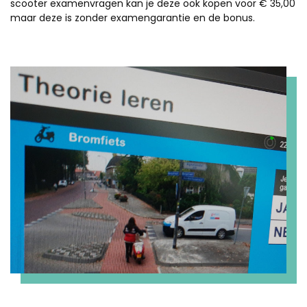
scooter examenvragen kan je deze ook kopen voor € 35,00
maar deze is zonder examengarantie en de bonus.