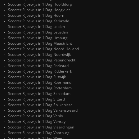
Scooter Rijbewijs in 1 Dag Hoofddorp
Scooter Rijbewijs in 1 Dag Hoogvliet
Scooter Rijbewijs in 1 Dag Hoorn
Scooter Rijbewijs in 1 Dag Kerkrade
Scooter Rijbewijs in 1 Dag Leiden
Scooter Rijbewijs in 1 Dag Leusden
Scooter Rijbewijs in 1 Dag Limburg
Scooter Rijbewijs in 1 Dag Maastricht
Scooter Rijbewijs in 1 Dag Noord-Holland
Scooter Rijbewijs in 1 Dag Noordwijk
Scooter Rijbewijs in 1 Dag Papendrecht
Scooter Rijbewijs in 1 Dag Parkstad
Scooter Rijbewijs in 1 Dag Ridderkerk
Scooter Rijbewijs in 1 Dag Rijswijk
Scooter Rijbewijs in 1 Dag Roermond
Scooter Rijbewijs in 1 Dag Rotterdam
Scooter Rijbewijs in 1 Dag Schiedam
Scooter Rijbewijs in 1 Dag Sittard
Scooter Rijbewijs in 1 Dag Spijkenisse
Scooter Rijbewijs in 1 Dag Valkenswaard
Scooter Rijbewijs in 1 Dag Venlo
Scooter Rijbewijs in 1 Dag Venray
Scooter Rijbewijs in 1 Dag Vlaardingen
Scooter Rijbewijs in 1 Dag Voorburg
Scooter Rijbewijs in 1 Dag Weert