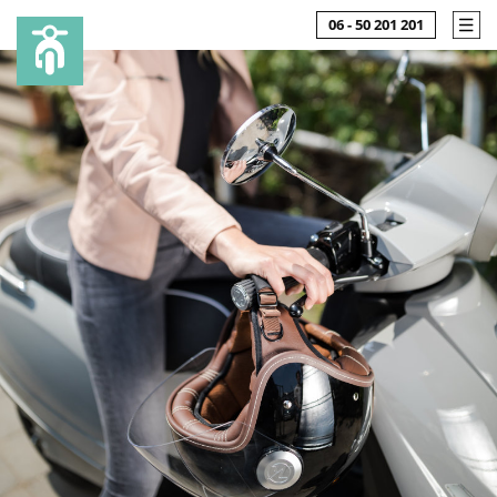
06 - 50 201 201