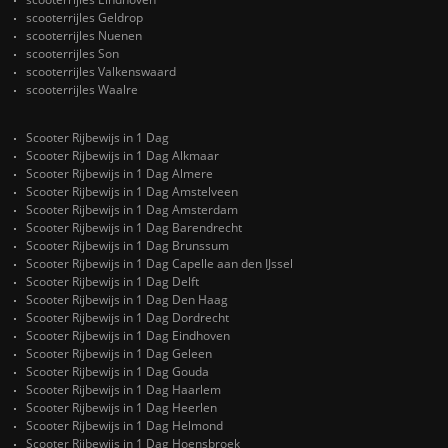
scooterrijles Geldrop
scooterrijles Nuenen
scooterrijles Son
scooterrijles Valkenswaard
scooterrijles Waalre
Scooter Rijbewijs in 1 Dag
Scooter Rijbewijs in 1 Dag Alkmaar
Scooter Rijbewijs in 1 Dag Almere
Scooter Rijbewijs in 1 Dag Amstelveen
Scooter Rijbewijs in 1 Dag Amsterdam
Scooter Rijbewijs in 1 Dag Barendrecht
Scooter Rijbewijs in 1 Dag Brunssum
Scooter Rijbewijs in 1 Dag Capelle aan den IJssel
Scooter Rijbewijs in 1 Dag Delft
Scooter Rijbewijs in 1 Dag Den Haag
Scooter Rijbewijs in 1 Dag Dordrecht
Scooter Rijbewijs in 1 Dag Eindhoven
Scooter Rijbewijs in 1 Dag Geleen
Scooter Rijbewijs in 1 Dag Gouda
Scooter Rijbewijs in 1 Dag Haarlem
Scooter Rijbewijs in 1 Dag Heerlen
Scooter Rijbewijs in 1 Dag Helmond
Scooter Rijbewijs in 1 Dag Hoensbroek