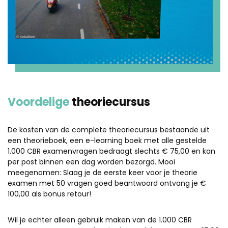
Voordelige
theoriecursus
De kosten van de complete theoriecursus bestaande uit
een theorieboek, een e-learning boek met alle gestelde
1.000 CBR examenvragen bedraagt slechts € 75,00 en kan
per post binnen een dag worden bezorgd. Mooi
meegenomen: Slaag je de eerste keer voor je theorie
examen met 50 vragen goed beantwoord ontvang je €
100,00 als bonus retour!
Wil je echter alleen gebruik maken van de 1.000 CBR