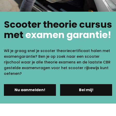
Scooter theorie cursus
met
examen garantie!
Wil je graag snel je scooter theoriecertificaat halen met
examengarantie? Ben je op zoek naar een scooter
rijschool waar je alle theorie examens en de laatste CBR
gestelde examenvragen voor het scooter rijbewijs kunt
oefenen?
Nu aanmelden!
Bel mij!